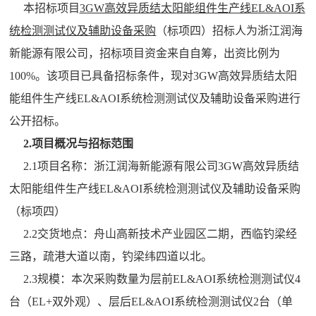
本招标项目
3GW高效异质结太阳能组件生产线EL&AOI系
统检测测试仪及辅助设备采购
（标项四）招标人为浙江润海
新能源有限公司，招标项目资金来自自筹，出资比例为
100%。该项目已具备招标条件，现对3GW高效异质结太阳
能组件生产线EL&AOI系统检测测试仪及辅助设备采购进行
公开招标。
2.项目概况与招标范围
2.1项目名称：浙江润海新能源有限公司3GW高效异质结
太阳能组件生产线EL&AOI系统检测测试仪及辅助设备采购
（标项四）
2.2交货地点：舟山高新技术产业园区二期，西临钓梁经
三路，疏港大道以南，钓梁纬四道以北。
2.3规模：本次采购数量为层前EL&AOI系统检测测试仪4
台（EL+双外观）、层后EL&AOI系统检测测试仪2台（单