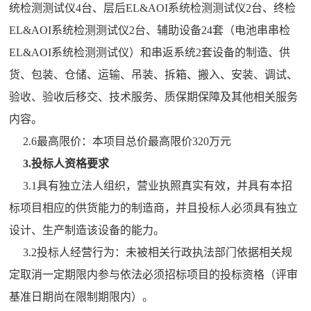
统检测测试仪4台、层后EL&AOI系统检测测试仪2台、终检
EL&AOI系统检测测试仪2台、辅助设备24套（电池串串检
EL&AOI系统检测测试仪）和串返系统2套设备的制造、供
货、包装、仓储、运输、吊装、拆箱、搬入、安装、调试、
验收、验收后移交、技术服务、质保期保障及其他相关服务
内容。
2.6最高限价：本项目总价最高限价320万元
3.投标人资格要求
3.1具有独立法人组织，营业执照真实有效，并具有本招
标项目相应的供货能力的制造商，并且投标人必须具有独立
设计、生产制造该设备的能力。
3.2投标人经营行为：未被相关行政执法部门依据相关规
定取消一定期限内参与依法必须招标项目的投标资格（评审
基准日期尚在限制期限内）。