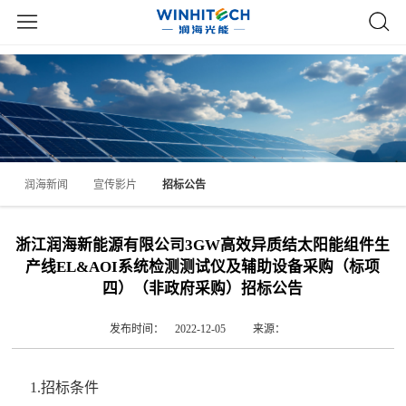
润海新闻
宣传影片
招标公告
浙江润海新能源有限公司3GW高效异质结太阳能组件生
产线EL&AOI系统检测测试仪及辅助设备采购（标项
四）（非政府采购）招标公告
发布时间： 2022-12-05
来源：
1.招标条件