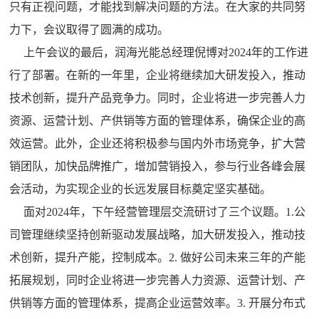
只有正视问题，才能找到解决问题的方法。在大家的共同努
力下，会议取得了圆满的成功。
上午会议的最后，润海光能总经理倪博对2024年的工作进
行了部署。在新的一年里，企业将继续加大研发投入，推动
技术创新，提升产品竞争力。同时，企业将进一步完善人力
资源、运营计划、产供销等方面的管理体系，确保企业的高
效运营。此外，企业还将积极参与国内外市场竞争，扩大营
销团队，加快品牌推广，增加营销投入，参与行业各峰会展
会活动，为实现企业的长远发展目标奠定坚实基础。
面对2024年，下午经营管理层交流研讨了三个议题。1.公
司管理继续坚持创新驱动发展战略，加大研发投入，推动技
术创新，提升产能，控制成本。2. 做好公司未来三年的产能
拓展规划，同时企业将进一步完善人力资源、运营计划、产
供销等方面的管理体系，提高企业运营效率。3. 开展分布式