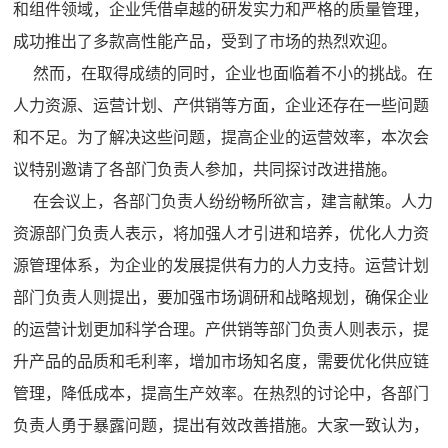
和组件领域，企业凭借卓越的研发实力和严格的质量管理，
成功推出了多款高性能产品，受到了市场的热烈欢迎。
然而，在取得成绩的同时，企业也面临着不小的挑战。在
人力资源、运营计划、产供销等方面，企业还存在一些问题
和不足。为了解决这些问题，提高企业的运营效率，本次会
议特别邀请了各部门负责人参加，共同探讨改进措施。
在会议上，各部门负责人纷纷畅所欲言，建言献策。人力
资源部门负责人表示，将加强人才引进和培养，优化人力资
源管理体系，为企业的发展提供有力的人力支持。运营计划
部门负责人则提出，要加强市场调研和战略规划，确保企业
的运营计划更加科学合理。产供销等部门负责人则表示，提
升产品的品质和毛利率，增加市场知名度，需要优化供应链
管理，降低成本，提高生产效率。在热烈的讨论中，各部门
负责人勇于暴露问题，提出有效改善措施。大家一致认为，