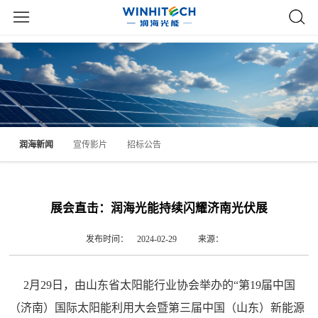
润海新闻
宣传影片
招标公告
展会直击：润海光能持续闪耀济南光伏展
发布时间： 2024-02-29
来源：
2月29日，由山东省太阳能行业协会举办的“第19届中国
（济南）国际太阳能利用大会暨第三届中国（山东）新能源